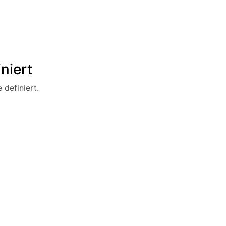
niert
 definiert.