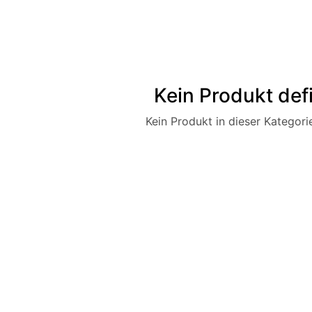
Kein Produkt defi
Kein Produkt in dieser Kategorie