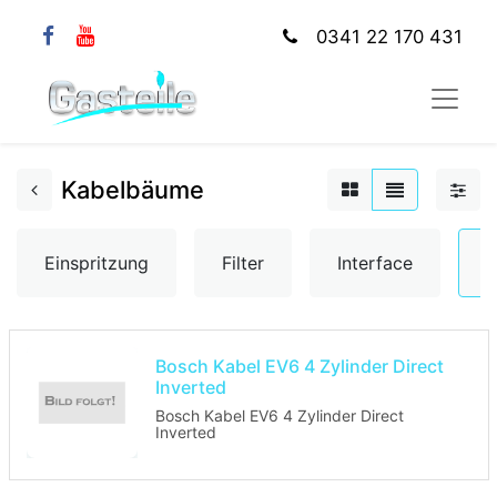
0341 22 170 431
Kabelbäume
Einspritzung
Filter
Interface
K
Bosch Kabel EV6 4 Zylinder Direct
Inverted
Bosch Kabel EV6 4 Zylinder Direct
Inverted