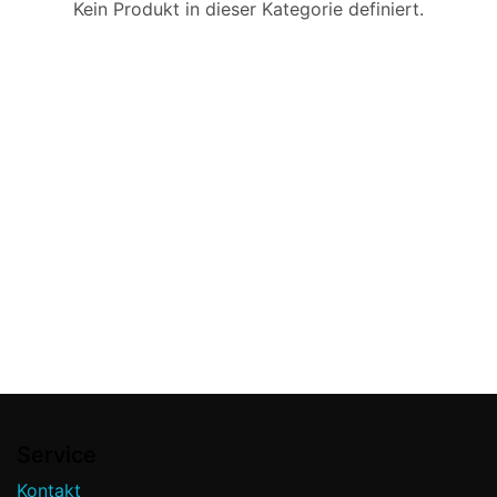
Kein Produkt in dieser Kategorie definiert.
Service
Kontakt