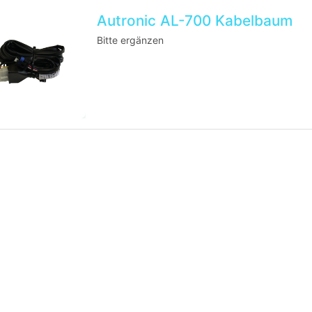
Autronic AL-700 Kabelbaum
Bitte ergänzen