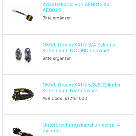
Adapterkabel von AEB013 zu
AEB025
Bitte ergänzen
OMVL Dream XXI N 3/4 Zylinder
Kabelbaum NC OBD schwarz
Bitte ergänzen
OMVL Dream XXI N 5/6/8 Zylinder
Kabelbaum NV schwarz
AEB Code: 612181000
Unterbrechungskabel universal 4
Zylinder