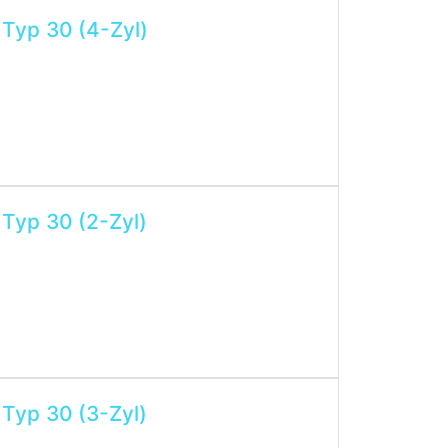
 Typ 30 (4-Zyl)
 Typ 30 (2-Zyl)
 Typ 30 (3-Zyl)