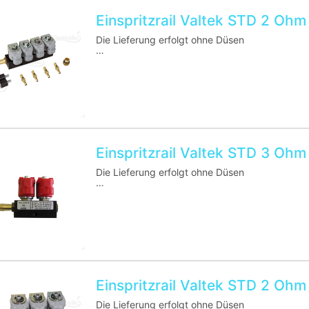
Einspritzrail Valtek STD 2 Ohm
Die Lieferung erfolgt ohne Düsen
Homologations-Nummer: E4 67R-01 0104
Einspritzrail Valtek STD 3 Ohm
Die Lieferung erfolgt ohne Düsen
Homologations-Nummer: E4 67R-01 0104
Einspritzrail Valtek STD 2 Ohm
Die Lieferung erfolgt ohne Düsen