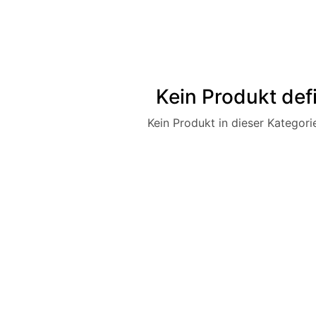
Kein Produkt defi
Kein Produkt in dieser Kategorie