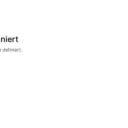
niert
 definiert.