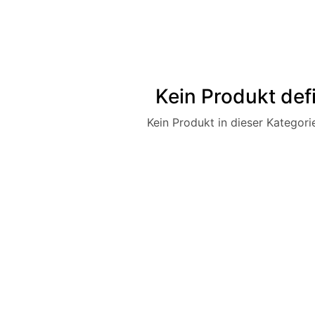
Kein Produkt defi
Kein Produkt in dieser Kategorie