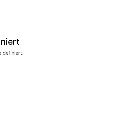
niert
 definiert.