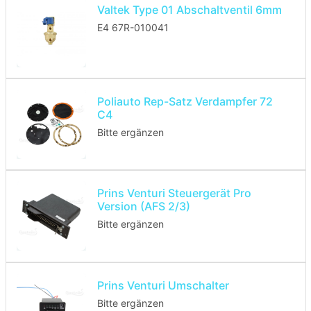
Valtek Type 01 Abschaltventil 6mm
E4 67R-010041
Poliauto Rep-Satz Verdampfer 72
C4
Bitte ergänzen
Prins Venturi Steuergerät Pro
Version (AFS 2/3)
Bitte ergänzen
Prins Venturi Umschalter
Bitte ergänzen