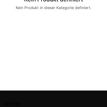
Kein Produkt in dieser Kategorie definiert.
Service