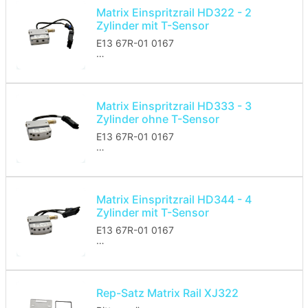
Matrix Einspritzrail HD322 - 2
Zylinder mit T-Sensor
E13 67R-01 0167
Das Einspritzrail wird ohne Düsen
geliefert.
Matrix Einspritzrail HD333 - 3
Zylinder ohne T-Sensor
E13 67R-01 0167
Das Einspritzrail wird ohne Düsen
geliefert.
Matrix Einspritzrail HD344 - 4
Zylinder mit T-Sensor
E13 67R-01 0167
Das Einspritzrail wird ohne Düsen
geliefert.
Rep-Satz Matrix Rail XJ322