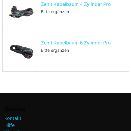
Zenit Kabelbaum 4 Zylinder Pro
Bitte ergänzen
Zenit Kabelbaum 6 Zylinder Pro
Bitte ergänzen
Service
Kontakt
Hilfe