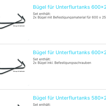
Bügel für Unterflurtanks 600x
Set enthält:
2x Bügel mit Befestigungsmaterial für 600 x
Bügel für Unterflurtanks 600x
Set enthält:
2x Bügel inkl. Befestigungsschrauben
Bügel für Unterflurtanks 580x
Set enthält: