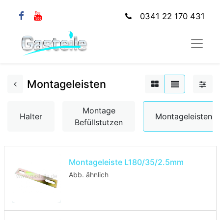
0341 22 170 431
Montageleisten
Montage
Halter
Montageleisten
Befüllstutzen
Montageleiste L180/35/2.5mm
Abb. ähnlich