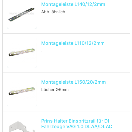
Montageleiste L140/12/2mm
Abb. ähnlich
Montageleiste L110/12/2mm
.
Montageleiste L150/20/2mm
Löcher Ø6mm
Prins Halter Einspritzrail für DI
Fahrzeuge VAG 1.0 DLAA/DLAC