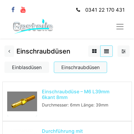
0341 22 170 431
Einschraubdüsen
Einblasdüsen
Einschraubdüsen
Einschraubdüse – M6 L39mm
6kant 8mm
Durchmesser: 6mm Länge: 39mm
Durchführung mit