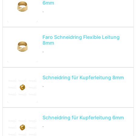
6mm
.
Faro Schneidring Flexible Leitung
8mm
.
Schneidring für Kupferleitung 8mm
.
Schneidring für Kupferleitung 6mm
.