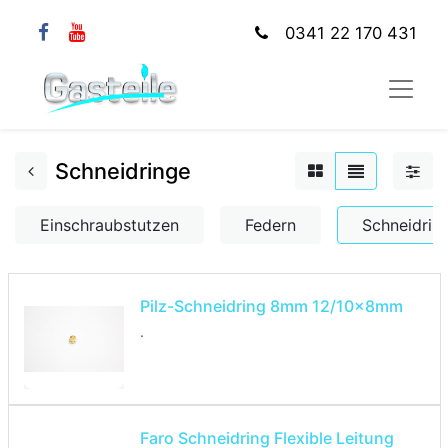
0341 22 170 431
Schneidringe
Einschraubstutzen
Federn
Schneidrin
Pilz-Schneidring 8mm 12/10x8mm
.
Faro Schneidring Flexible Leitung