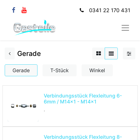
0341 22 170 431
Gerade
Gerade
T-Stück
Winkel
Verbindungsstück Flexleitung 6-
6mm / M14x1 - M14x1
.
Verbindungsstück Flexleitung 8-