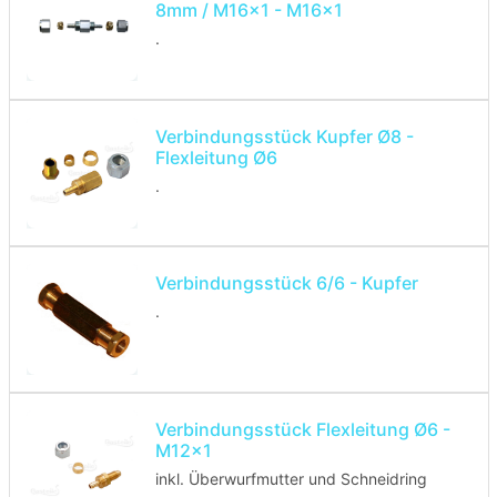
8mm / M16x1 - M16x1
.
Verbindungsstück Kupfer Ø8 -
Flexleitung Ø6
.
Verbindungsstück 6/6 - Kupfer
.
Verbindungsstück Flexleitung Ø6 -
M12x1
inkl. Überwurfmutter und Schneidring