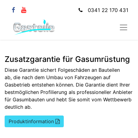
0341 22 170 431
Zusatzgarantie für Gasumrüstung
Diese Garantie sichert Folgeschäden an Bauteilen
ab, die nach dem Umbau von Fahrzeugen auf
Gasbetrieb entstehen können. Die Garantie dient Ihrer
bestmöglichen Profilierung als professioneller Anbieter
für Gasumbauten und hebt Sie somit vom Wettbewerb
deutlich ab.
Produktinformation