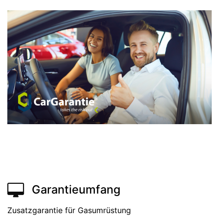
Garantieumfang
Zusatzgarantie für Gasumrüstung