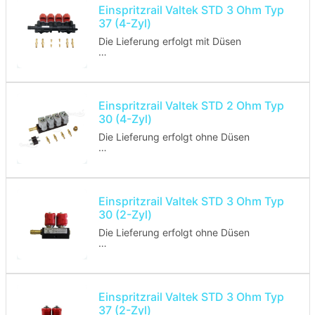
Einspritzrail Valtek STD 3 Ohm Typ
37 (4-Zyl)
Die Lieferung erfolgt mit Düsen
Homologations-Nummer: E4 67R-01
0104
Einspritzrail Valtek STD 2 Ohm Typ
30 (4-Zyl)
Die Lieferung erfolgt ohne Düsen
Homologations-Nummer: E4 67R-01
0104
Einspritzrail Valtek STD 3 Ohm Typ
30 (2-Zyl)
Die Lieferung erfolgt ohne Düsen
Homologations-Nummer: E4 67R-01
0104
Einspritzrail Valtek STD 3 Ohm Typ
37 (2-Zyl)