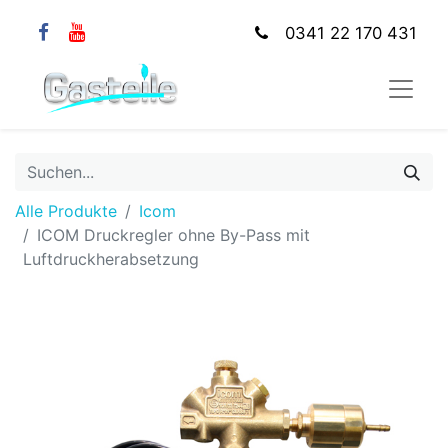
0341 22 170 431
Alle Produkte
Icom
ICOM Druckregler ohne By-Pass mit
Luftdruckherabsetzung